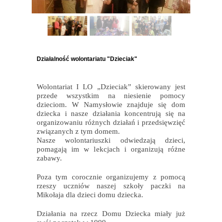
Działalność wolontariatu "Dzieciak"
Wolontariat I LO „Dzieciak” skierowany jest
przede wszystkim na niesienie pomocy
dzieciom. W Namysłowie znajduje się dom
dziecka i nasze działania koncentrują się na
organizowaniu różnych działań i przedsięwzięć
związanych z tym domem.
Nasze wolontariuszki odwiedzają dzieci,
pomagają im w lekcjach i organizują różne
zabawy.
Poza tym corocznie organizujemy z pomocą
rzeszy uczniów naszej szkoły paczki na
Mikołaja dla dzieci domu dziecka.
Działania na rzecz Domu Dziecka miały już