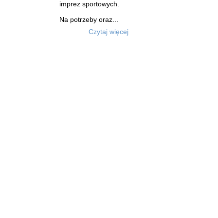
imprez sportowych.
Na potrzeby oraz...
Czytaj więcej