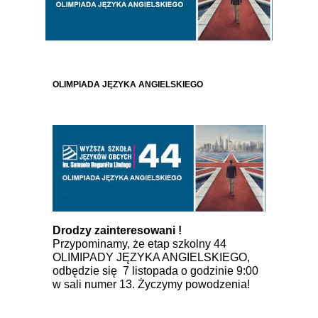
OLIMPIADA JĘZYKA ANGIELSKIEGO
Drodzy zainteresowani !
Przypominamy, że etap szkolny 44
OLIMIPADY JĘZYKA ANGIELSKIEGO,
odbędzie się 7 listopada o godzinie 9:00
w sali numer 13. Życzymy powodzenia!