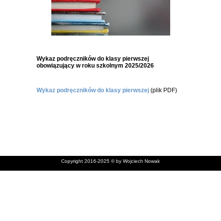
Wykaz podręczników do klasy pierwszej
obowiązujący w roku szkolnym 2025/2026
Wykaz podręczników do klasy pierwszej
(plik PDF)
Copyright 2016-2025 © by Wojciech Nowak