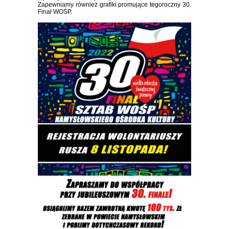
Zapewniamy również grafiki promujące tegoroczny 30.
Finał WOŚP.